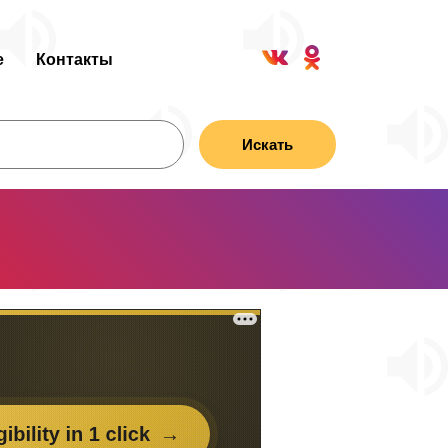
е
Контакты
Искать