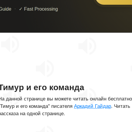
Тимур и его команда
На данной странице вы можете читать онлайн бесплатн
"Тимур и его команда" писателя
Аркадий Гайдар
. Читать
рассказа на одной странице.