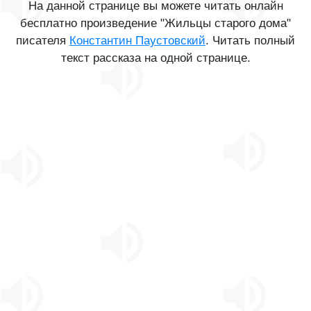
На данной странице вы можете читать онлайн
бесплатно произведение "Жильцы старого дома"
писателя
Константин Паустовский
. Читать полный
текст рассказа на одной странице.