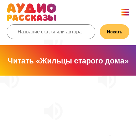
Искать
Читать «Жильцы старого дома»