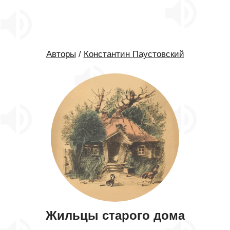
Авторы
/
Константин Паустовский
Жильцы старого дома