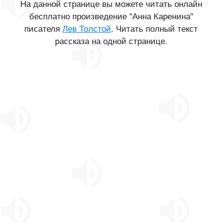
На данной странице вы можете читать онлайн
бесплатно произведение "Анна Каренина"
писателя
Лев Толстой
. Читать полный текст
рассказа на одной странице.