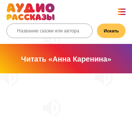
Искать
Читать «Анна Каренина»