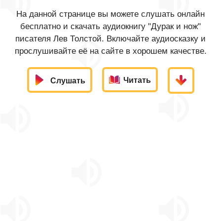
На данной странице вы можете слушать онлайн
бесплатно и скачать аудиокнигу "Дурак и нож"
писателя Лев Толстой. Включайте аудиосказку и
прослушивайте её на сайте в хорошем качестве.
Читать
Слушать