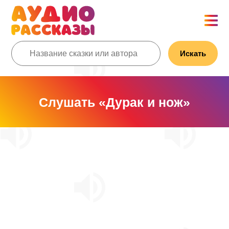
Искать
Слушать «Дурак и нож»