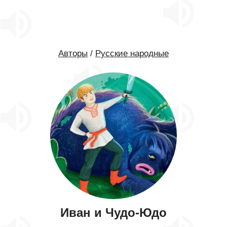
Авторы
/
Русские народные
Иван и Чудо-Юдо