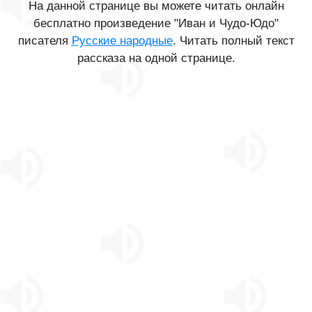
На данной странице вы можете читать онлайн
бесплатно произведение "Иван и Чудо-Юдо"
писателя
Русские народные
. Читать полный текст
рассказа на одной странице.