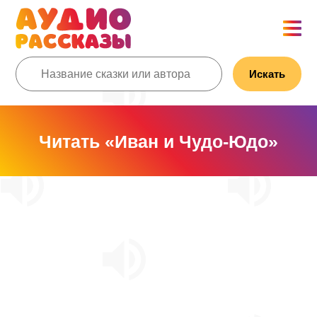
Искать
Читать «Иван и Чудо-Юдо»