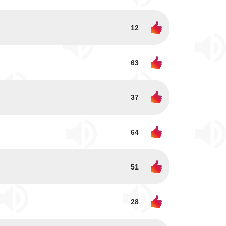
12
63
37
64
51
28