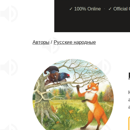
Авторы
/
Русские народные