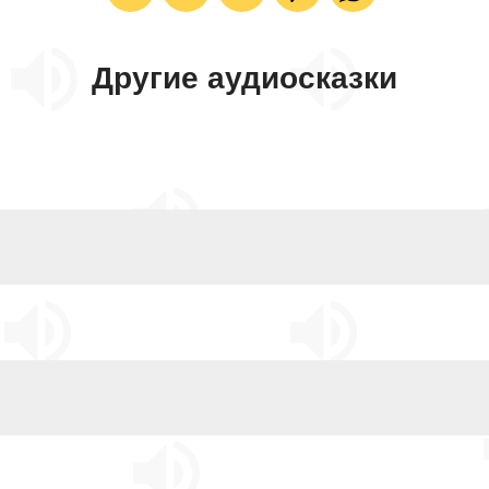
Другие аудиосказки