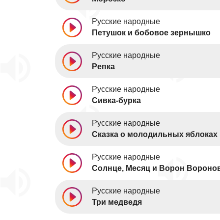
Русские народные
Петушок и бобовое зернышко
Русские народные
Репка
Русские народные
Сивка-бурка
Русские народные
Сказка о молодильных яблоках 
Русские народные
Солнце, Месяц и Ворон Вороно
Русские народные
Три медведя