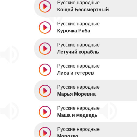
Русские народные
Кощей Бессмертный
Русские народные
Курочка Ряба
Русские народные
Летучий корабль
Русские народные
Лиса и тетерев
Русские народные
Марья Моревна
Русские народные
Маша и медведь
Русские народные
Морозко