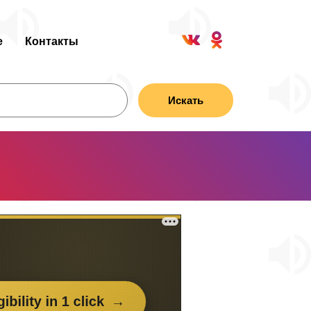
е
Контакты
Искать