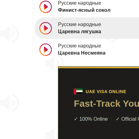
Русские народные
Финист-ясный сокол
Русские народные
Царевна лягушка
Русские народные
Царевна Несмеяна