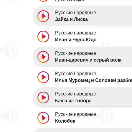
Русские народные
Зайка и Лиска
Русские народные
Иван и Чудо-Юдо
Русские народные
Иван-царевич и серый волк
Русские народные
Илья Муромец и Соловей разбо
Русские народные
Каша из топора
Русские народные
Колобок