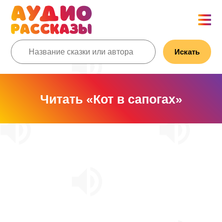
Искать
Читать «Кот в сапогах»