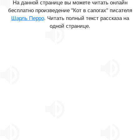
На данной странице вы можете читать онлайн
бесплатно произведение "Кот в сапогах" писателя
Шарль Перро
. Читать полный текст рассказа на
одной странице.