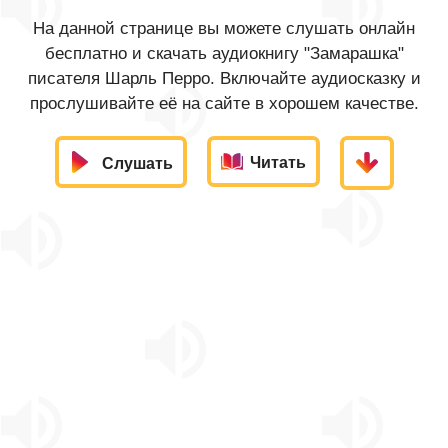
На данной странице вы можете слушать онлайн
бесплатно и скачать аудиокнигу "Замарашка"
писателя Шарль Перро. Включайте аудиосказку и
прослушивайте её на сайте в хорошем качестве.
Читать
Слушать