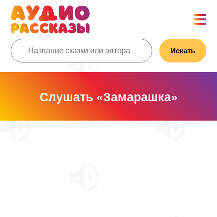
Искать
Слушать «Замарашка»