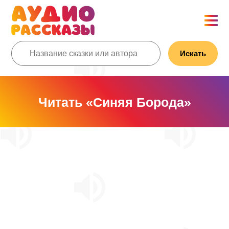
Искать
Читать «Синяя Борода»