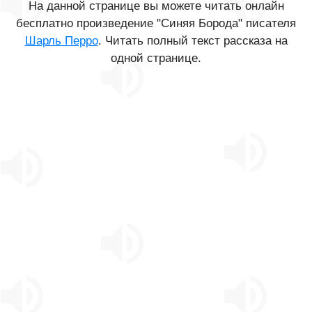
На данной странице вы можете читать онлайн
бесплатно произведение "Синяя Борода" писателя
Шарль Перро
. Читать полный текст рассказа на
одной странице.