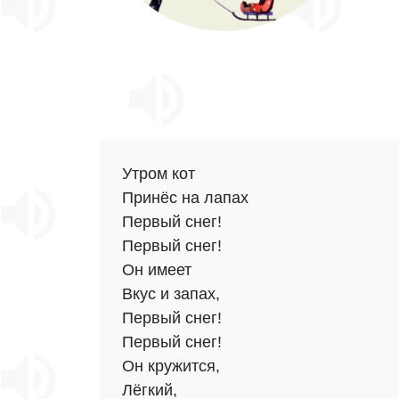
Утром кот
Принёс на лапах
Первый снег!
Первый снег!
Он имеет
Вкус и запах,
Первый снег!
Первый снег!
Он кружится,
Лёгкий,