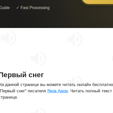
Первый снег
На данной странице вы можете читать онлайн бесплатн
"Первый снег" писателя
Яков Аким
. Читать полный текст
странице.