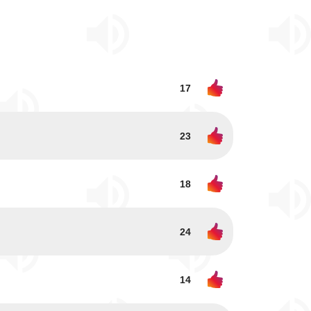
17
23
18
24
14