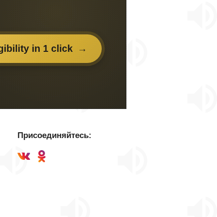
Присоединяйтесь: