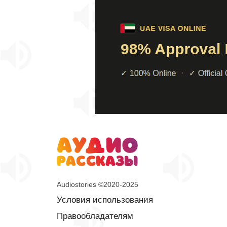
Audiostories ©2020-2025
Условия использования
Правообладателям