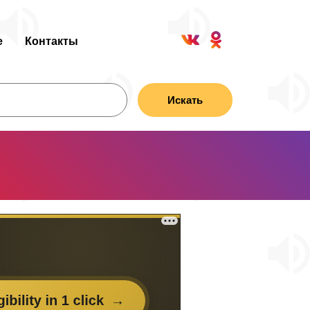
е
Контакты
Искать