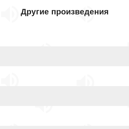
Другие произведения