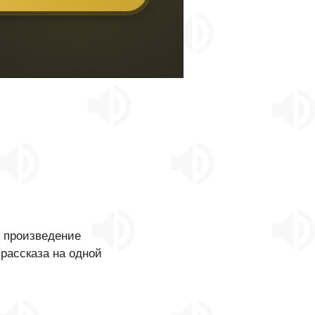
о произведение
 рассказа на одной