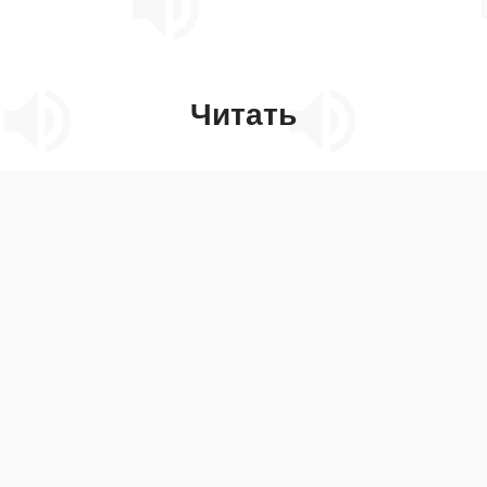
Читать