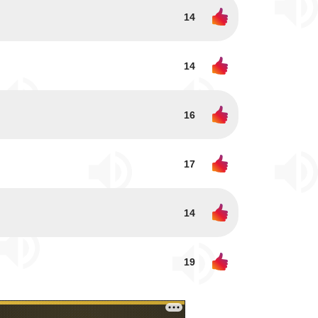
14
14
16
17
14
19