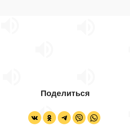
Поделиться