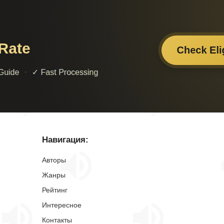
Навигация:
Авторы
Жанры
Рейтинг
Интересное
Контакты