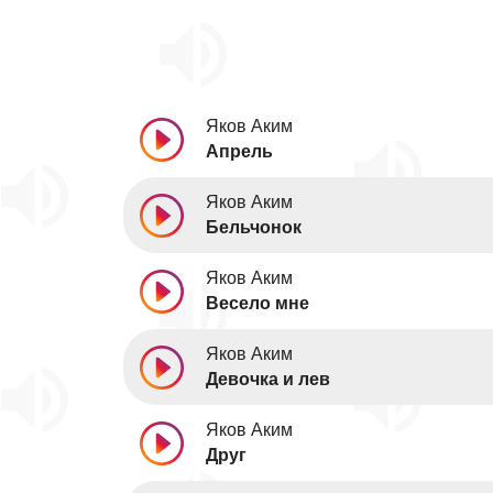
Яков Аким
Апрель
Яков Аким
Бельчонок
Яков Аким
Весело мне
Яков Аким
Девочка и лев
Яков Аким
Друг