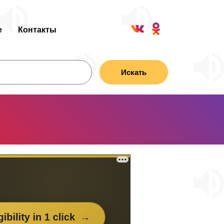
е
Контакты
Искать