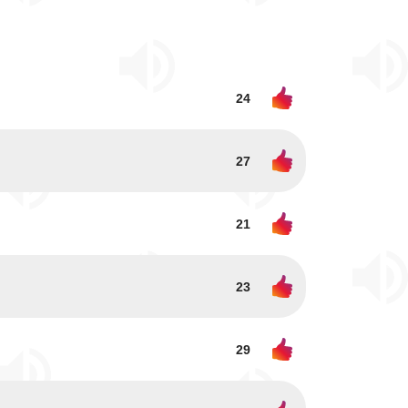
24
27
21
23
29