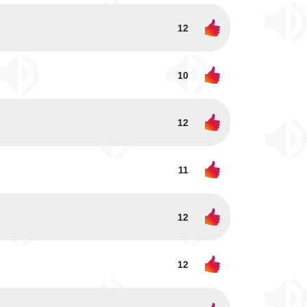
12
10
12
11
12
12