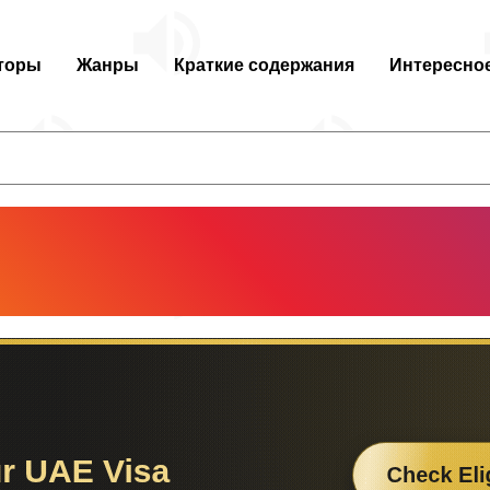
торы
Жанры
Краткие содержания
Интересно