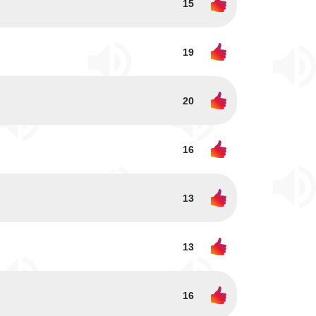
15
19
20
16
13
13
16