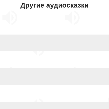
Другие аудиосказки