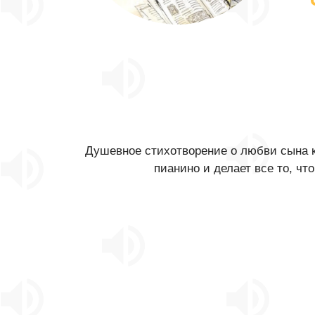
Душевное стихотворение о любви сына к 
пианино и делает все то, чт