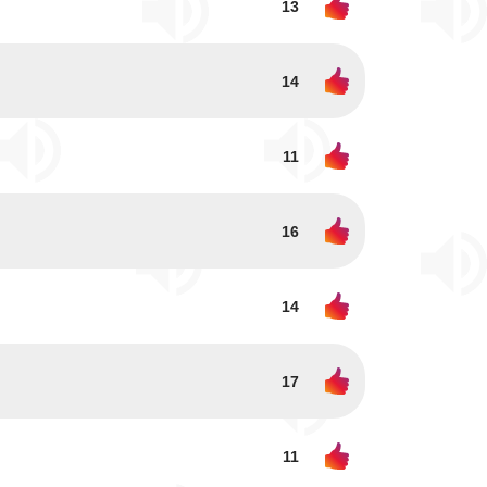
13
14
11
16
14
17
11