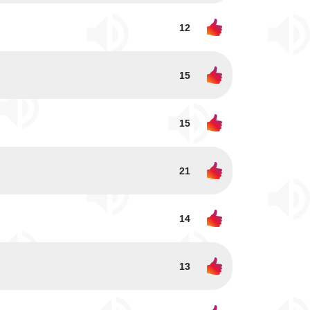
12
15
15
21
14
13