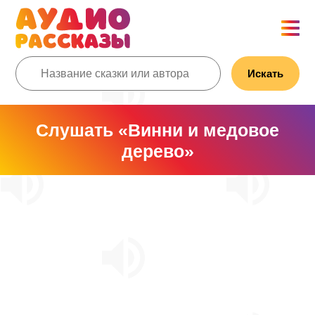
Искать
Слушать «Винни и медовое
дерево»