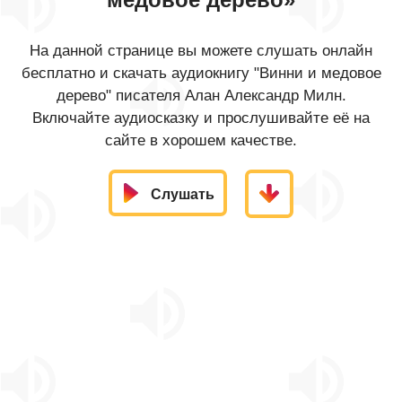
На данной странице вы можете слушать онлайн
бесплатно и скачать аудиокнигу "Винни и медовое
дерево" писателя Алан Александр Милн.
Включайте аудиосказку и прослушивайте её на
сайте в хорошем качестве.
Слушать