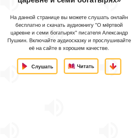
На данной странице вы можете слушать онлайн
бесплатно и скачать аудиокнигу "О мёртвой
царевне и семи богатырях" писателя Александр
Пушкин. Включайте аудиосказку и прослушивайте
её на сайте в хорошем качестве.
Читать
Слушать