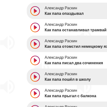
Александр Раскин
Как папа опаздывал
Александр Раскин
Как папа останавливал трамвай
Александр Раскин
Как папа отомстил немецкому я
Александр Раскин
Как папа писал два сочинения
Александр Раскин
Как папа пошёл в школу
Александр Раскин
Как папа прыгал с балкона
Александр Раскин