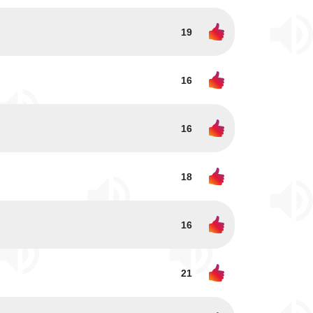
19
16
16
18
16
21