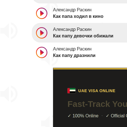
Александр Раскин
Как папа ходил в кино
Александр Раскин
Как папу девочки обижали
Александр Раскин
Как папу дразнили