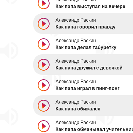
Как папа выступал на вечере
Александр Раскин
Как папа говорил правду
Александр Раскин
Как папа делал табуретку
Александр Раскин
Как папа дружил с девочкой
Александр Раскин
Как папа играл в пинг-понг
Александр Раскин
Как папа обижался
Александр Раскин
Как папа обманывал учительни