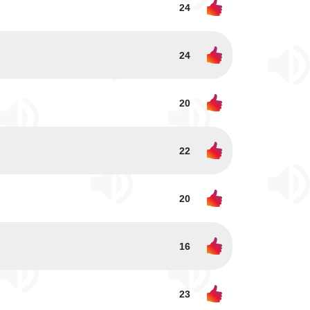
24
24
20
22
20
16
23