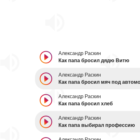
Александр Раскин
Как папа бросил дядю Витю
Александр Раскин
Как папа бросил мяч под автом
Александр Раскин
Как папа бросил хлеб
Александр Раскин
Как папа выбирал профессию
Александр Раскин