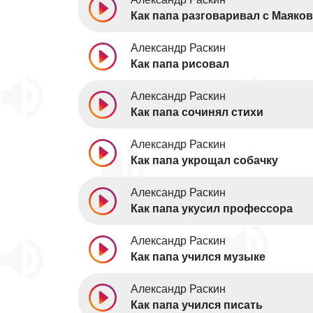
Как папа разговаривал с Маяко
Александр Раскин
Как папа рисовал
Александр Раскин
Как папа сочинял стихи
Александр Раскин
Как папа укрощал собачку
Александр Раскин
Как папа укусил профессора
Александр Раскин
Как папа учился музыке
Александр Раскин
Как папа учился писать