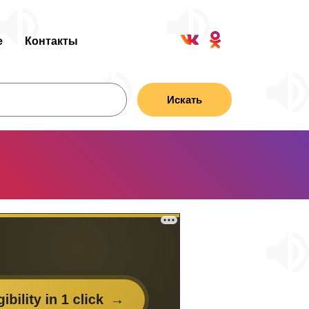
е
Контакты
Искать