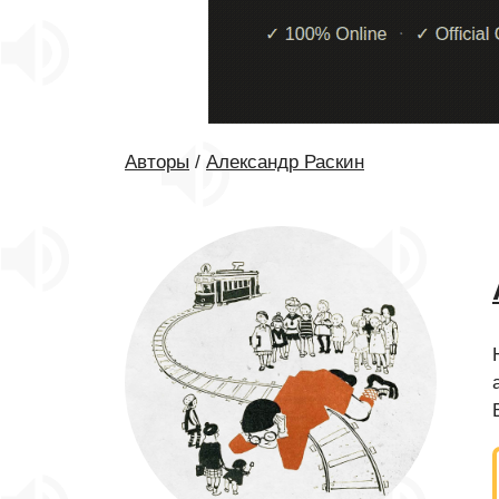
Авторы
/
Александр Раскин