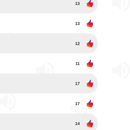
13
13
12
11
17
17
14