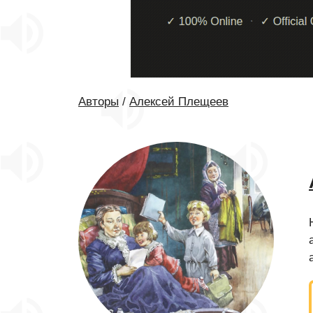
Авторы
/
Алексей Плещеев