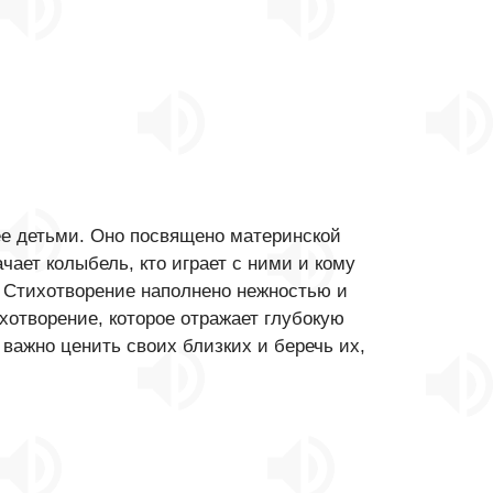
ее детьми. Оно посвящено материнской
чает колыбель, кто играет с ними и кому
. Стихотворение наполнено нежностью и
хотворение, которое отражает глубокую
 важно ценить своих близких и беречь их,