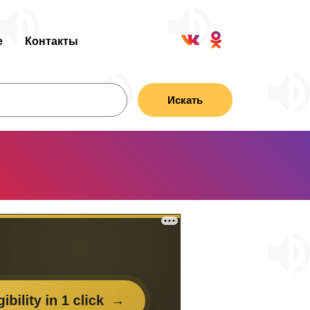
е
Контакты
Искать