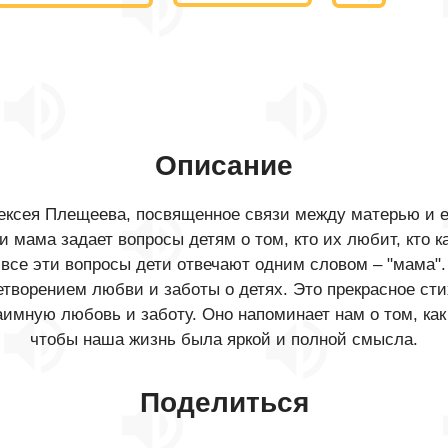
Описание
лексея Плещеева, посвященное связи между матерью и 
и мама задает вопросы детям о том, кто их любит, кто ка
 все эти вопросы дети отвечают одним словом – "мама"
етворением любви и заботы о детях. Это прекрасное сти
имную любовь и заботу. Оно напоминает нам о том, как
чтобы наша жизнь была яркой и полной смысла.
Поделиться