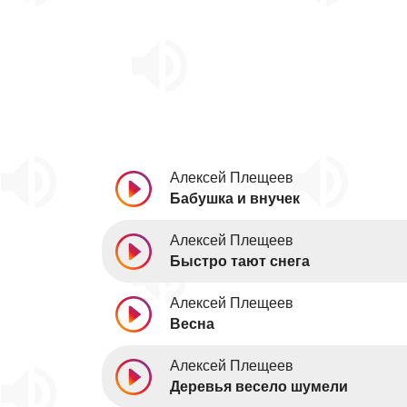
Алексей Плещеев
Бабушка и внучек
Алексей Плещеев
Быстро тают снега
Алексей Плещеев
Весна
Алексей Плещеев
Деревья весело шумели