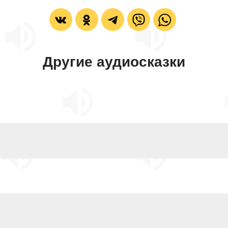
Другие аудиосказки