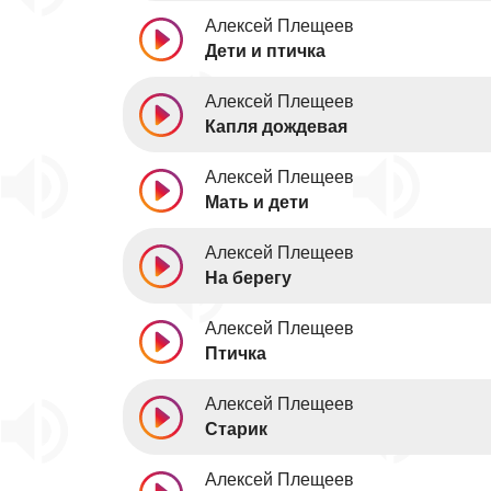
Алексей Плещеев
Дети и птичка
Алексей Плещеев
Капля дождевая
Алексей Плещеев
Мать и дети
Алексей Плещеев
На берегу
Алексей Плещеев
Птичка
Алексей Плещеев
Старик
Алексей Плещеев