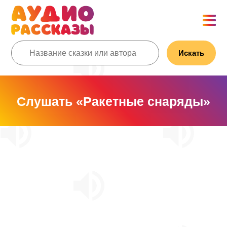
Искать
Слушать «Ракетные снаряды»