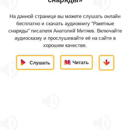
На данной странице вы можете слушать онлайн
бесплатно и скачать аудиокнигу "Ракетные
снаряды" писателя Анатолий Митяев. Включайте
аудиосказку и прослушивайте её на сайте в
хорошем качестве.
Читать
Слушать