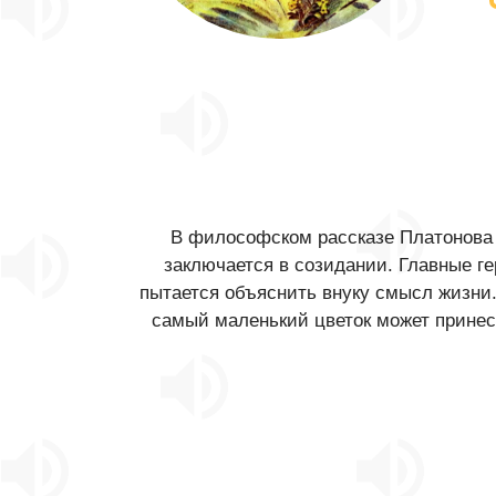
В философском рассказе Платонова 
заключается в созидании. Главные ге
пытается объяснить внуку смысл жизни.
самый маленький цветок может принест