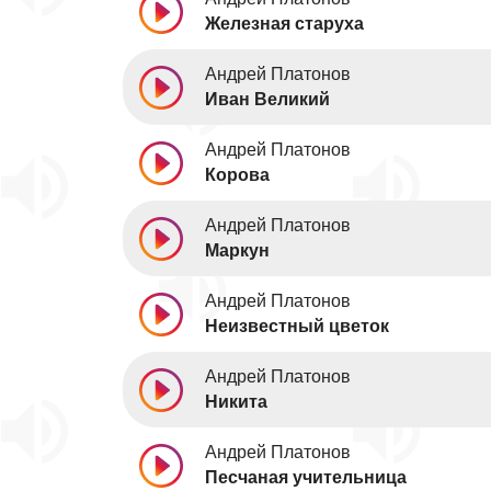
Железная старуха
Андрей Платонов
Иван Великий
Андрей Платонов
Корова
Андрей Платонов
Маркун
Андрей Платонов
Неизвестный цветок
Андрей Платонов
Никита
Андрей Платонов
Песчаная учительница