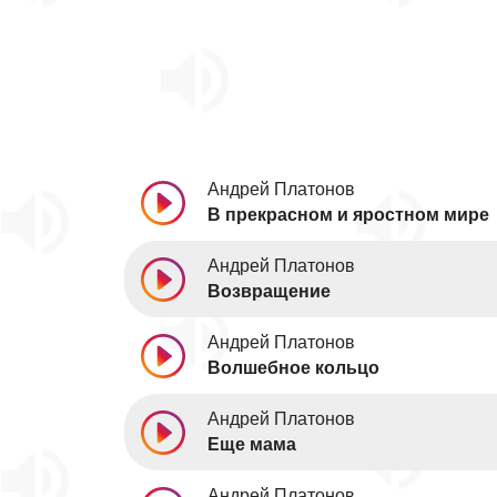
Андрей Платонов
В прекрасном и яростном мире
Андрей Платонов
Возвращение
Андрей Платонов
Волшебное кольцо
Андрей Платонов
Еще мама
Андрей Платонов