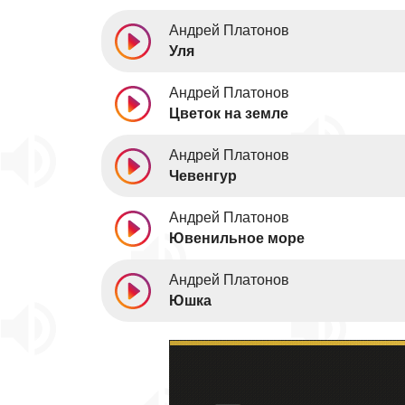
Андрей Платонов
Уля
Андрей Платонов
Цветок на земле
Андрей Платонов
Чевенгур
Андрей Платонов
Ювенильное море
Андрей Платонов
Юшка