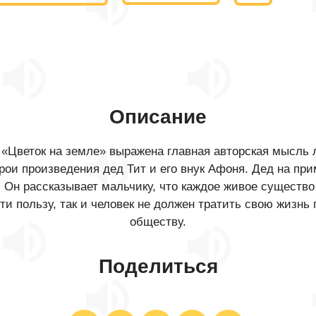
Описание
«Цветок на земле» выражена главная авторская мысль 
рои произведения дед Тит и его внук Афоня. Дед на при
 Он рассказывает мальчику, что каждое живое существо
и пользу, так и человек не должен тратить свою жизнь 
обществу.
Поделиться