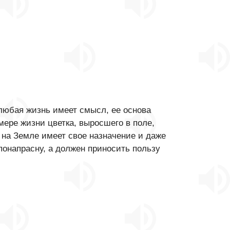
любая жизнь имеет смысл, ее основа
мере жизни цветка, выросшего в поле,
 на Земле имеет свое назначение и даже
понапрасну, а должен приносить пользу