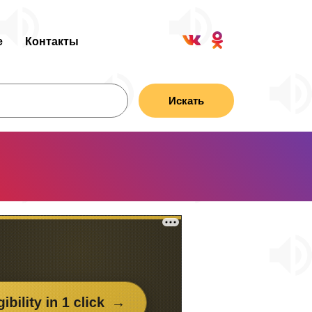
е
Контакты
Искать