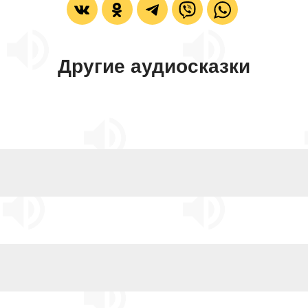
Другие аудиосказки