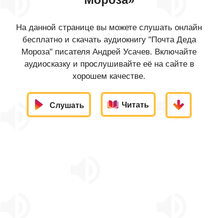
На данной странице вы можете слушать онлайн
бесплатно и скачать аудиокнигу "Почта Деда
Мороза" писателя Андрей Усачев. Включайте
аудиосказку и прослушивайте её на сайте в
хорошем качестве.
Читать
Слушать