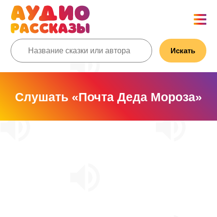
Искать
Слушать «Почта Деда Мороза»