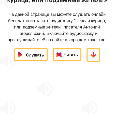
На данной странице вы можете слушать онлайн
бесплатно и скачать аудиокнигу "Черная курица,
или подземные жители" писателя Антоний
Погорельский. Включайте аудиосказку и
прослушивайте её на сайте в хорошем качестве.
Читать
Слушать