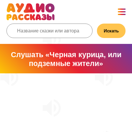
Искать
Слушать «Черная курица, или
подземные жители»