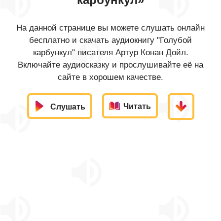
На данной странице вы можете слушать онлайн
бесплатно и скачать аудиокнигу "Голубой
карбункул" писателя Артур Конан Дойл.
Включайте аудиосказку и прослушивайте её на
сайте в хорошем качестве.
Читать
Слушать