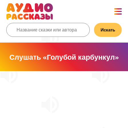
Искать
Слушать «Голубой карбункул»