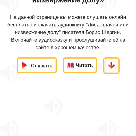
На данной странице вы можете слушать онлайн
бесплатно и скачать аудиокнигу "Лиса-плачея или
низвержение долу" писателя Борис Шергин.
Включайте аудиосказку и прослушивайте её на
сайте в хорошем качестве.
Читать
Слушать