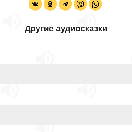
Другие аудиосказки