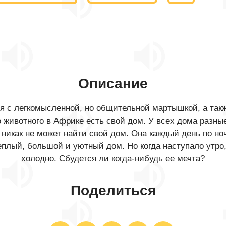
Описание
ся с легкомысленной, но общительной мартышкой, а такж
 животного в Африке есть свой дом. У всех дома разные –
никак не может найти свой дом. Она каждый день по 
еплый, большой и уютный дом. Но когда наступало утро
холодно. Сбудется ли когда-нибудь ее мечта?
Поделиться