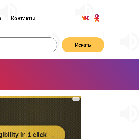
е
Контакты
Искать