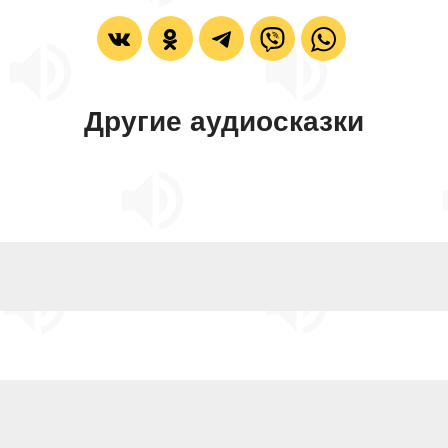
Другие аудиосказки