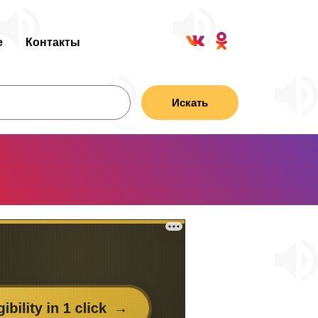
е
Контакты
Искать