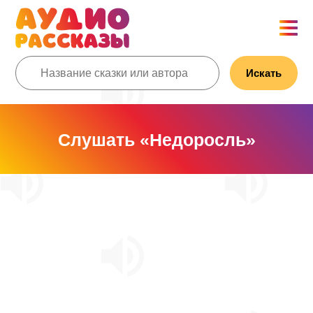
Искать
Слушать «Недоросль»