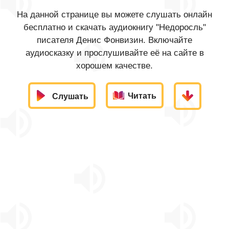
На данной странице вы можете слушать онлайн
бесплатно и скачать аудиокнигу "Недоросль"
писателя Денис Фонвизин. Включайте
аудиосказку и прослушивайте её на сайте в
хорошем качестве.
Читать
Слушать