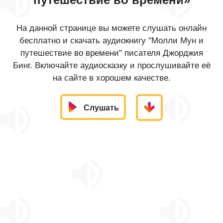
На данной странице вы можете слушать онлайн
бесплатно и скачать аудиокнигу "Молли Мун и
путешествие во времени" писателя Джорджия
Бинг. Включайте аудиосказку и прослушивайте её
на сайте в хорошем качестве.
Слушать