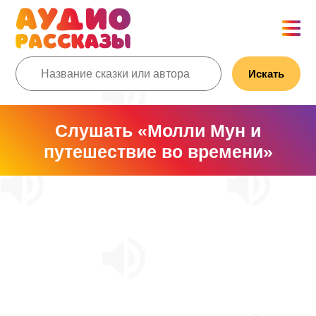
Искать
Слушать «Молли Мун и
путешествие во времени»