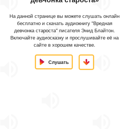
На данной странице вы можете слушать онлайн
бесплатно и скачать аудиокнигу "Вредная
девчонка староста" писателя Энид Блайтон.
Включайте аудиосказку и прослушивайте её на
сайте в хорошем качестве.
Слушать