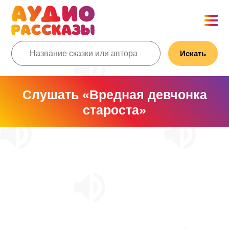
Искать
Слушать «Вредная девчонка
староста»