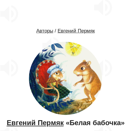
Авторы
/
Евгений Пермяк
Евгений Пермяк
«Белая бабочка»