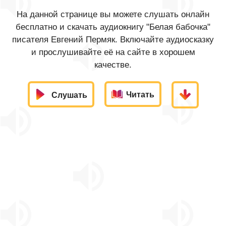
На данной странице вы можете слушать онлайн
бесплатно и скачать аудиокнигу "Белая бабочка"
писателя Евгений Пермяк. Включайте аудиосказку
и прослушивайте её на сайте в хорошем
качестве.
Читать
Слушать