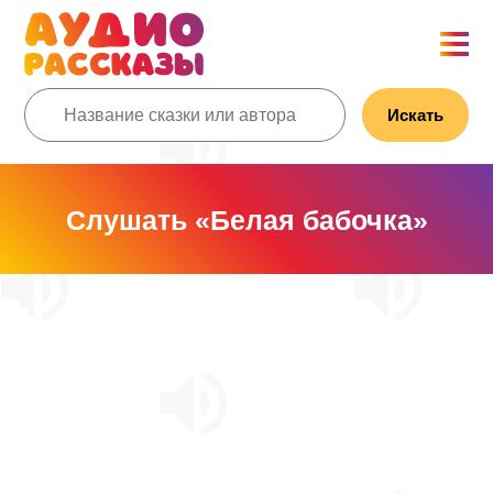
Искать
Слушать «Белая бабочка»