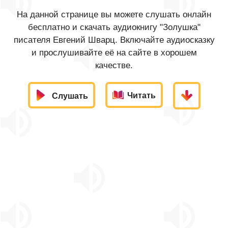
На данной странице вы можете слушать онлайн
бесплатно и скачать аудиокнигу "Золушка"
писателя Евгений Шварц. Включайте аудиосказку
и прослушивайте её на сайте в хорошем
качестве.
Читать
Слушать