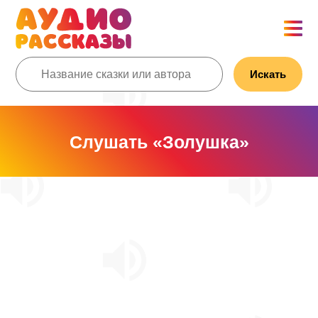
Искать
Слушать «Золушка»