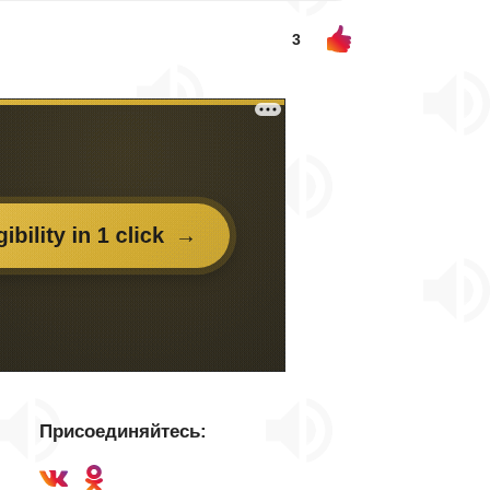
3
Присоединяйтесь: