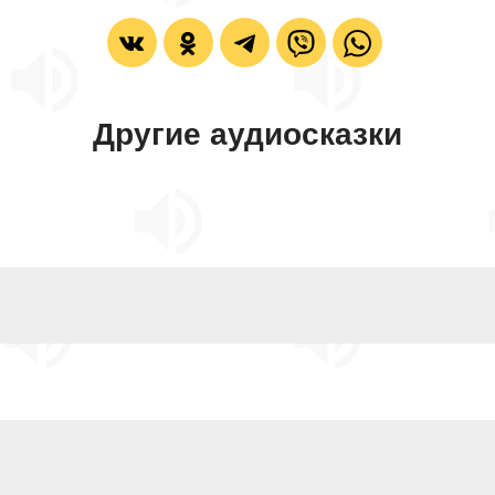
Другие аудиосказки