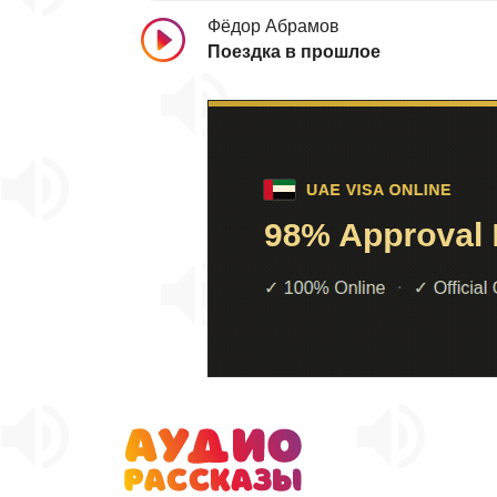
Фёдор Абрамов
Поездка в прошлое