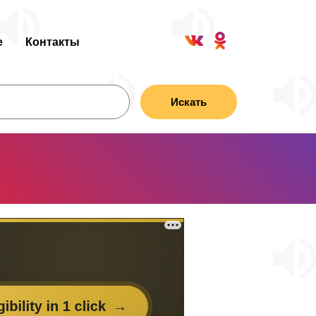
е
Контакты
Искать