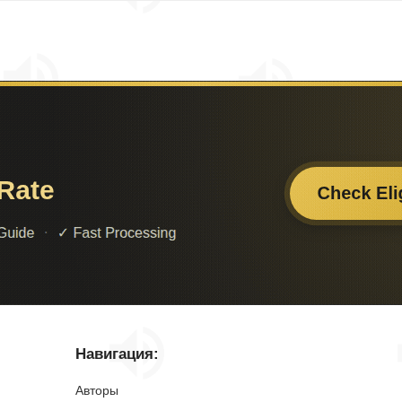
Навигация:
Авторы