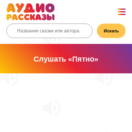
Искать
Слушать «Пятно»