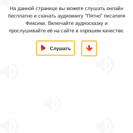
На данной странице вы можете слушать онлайн
бесплатно и скачать аудиокнигу "Пятно" писателя
Фиксики. Включайте аудиосказку и
прослушивайте её на сайте в хорошем качестве.
Слушать