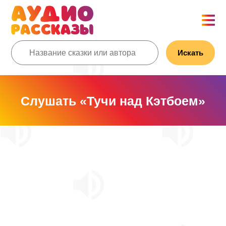
Искать
Слушать «Тучи над Кэтбоем»