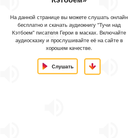
На данной странице вы можете слушать онлайн
бесплатно и скачать аудиокнигу "Тучи над
Кэтбоем" писателя Герои в масках. Включайте
аудиосказку и прослушивайте её на сайте в
хорошем качестве.
Слушать