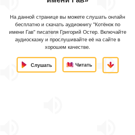
На данной странице вы можете слушать онлайн
бесплатно и скачать аудиокнигу "Котёнок по
имени Гав" писателя Григорий Остер. Включайте
аудиосказку и прослушивайте её на сайте в
хорошем качестве.
Читать
Слушать