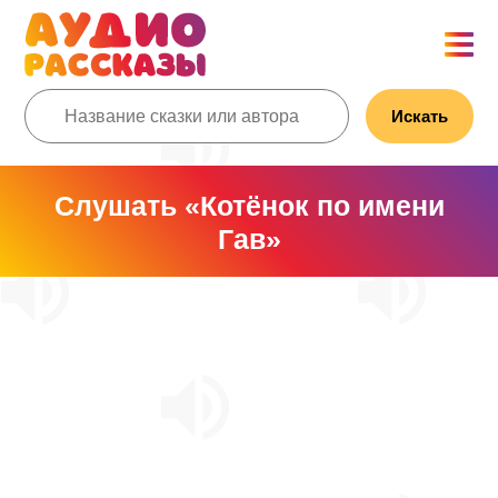
Искать
Слушать «Котёнок по имени
Гав»