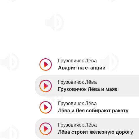
Грузовичок Лёва
Авария на станции
Грузовичок Лёва
Грузовичок Лёва и маяк
Грузовичок Лёва
Лёва и Лея собирают ракету
Грузовичок Лёва
Лёва строит железную дорогу