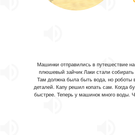
Машинки отправились в путешествие на 
плюшевый зайчик Лаки стали собирать р
Там должна была быть вода, но роботы 
деталей. Капу решил копать сам. Когда б
быстрее. Теперь у машинок много воды. 