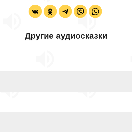
Другие аудиосказки