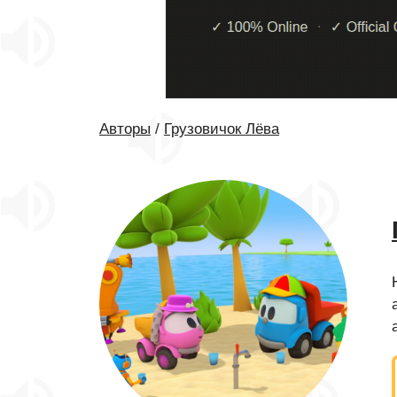
Авторы
/
Грузовичок Лёва