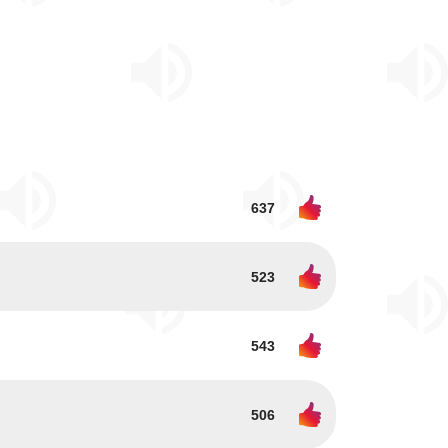
637
523
543
506