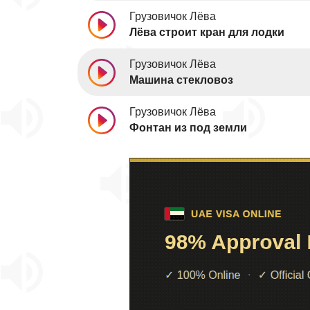
Грузовичок Лёва
Лёва строит кран для лодки
Грузовичок Лёва
Машина стекловоз
Грузовичок Лёва
Фонтан из под земли