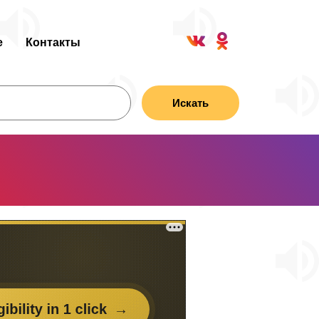
е
Контакты
Искать