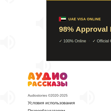
Audiostories ©2020-2025
Условия использования
Правообладателям