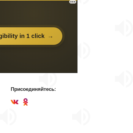
Присоединяйтесь: