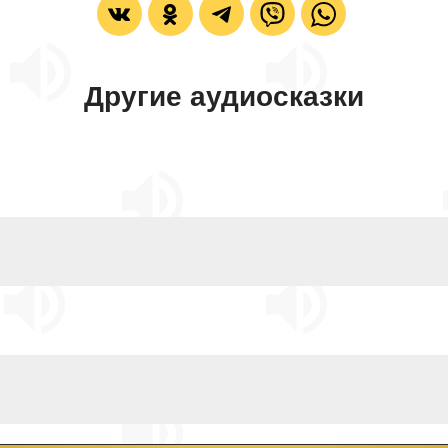
Другие аудиосказки