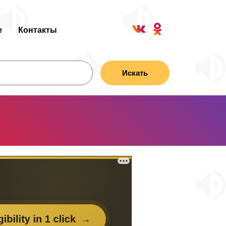
е
Контакты
Искать