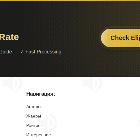
Навигация:
Авторы
Жанры
Рейтинг
Интересное