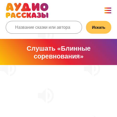
Искать
Слушать «Блинные
соревнования»