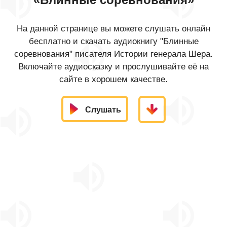
На данной странице вы можете слушать онлайн
бесплатно и скачать аудиокнигу "Блинные
соревнования" писателя Истории генерала Шера.
Включайте аудиосказку и прослушивайте её на
сайте в хорошем качестве.
Слушать