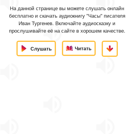
На данной странице вы можете слушать онлайн
бесплатно и скачать аудиокнигу "Часы" писателя
Иван Тургенев. Включайте аудиосказку и
прослушивайте её на сайте в хорошем качестве.
Читать
Слушать