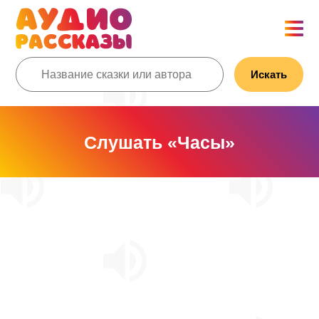
Искать
Слушать «Часы»