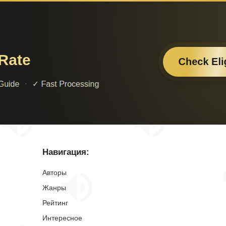
Навигация:
Авторы
Жанры
Рейтинг
Интересное