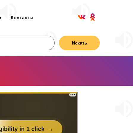
е
Контакты
Искать