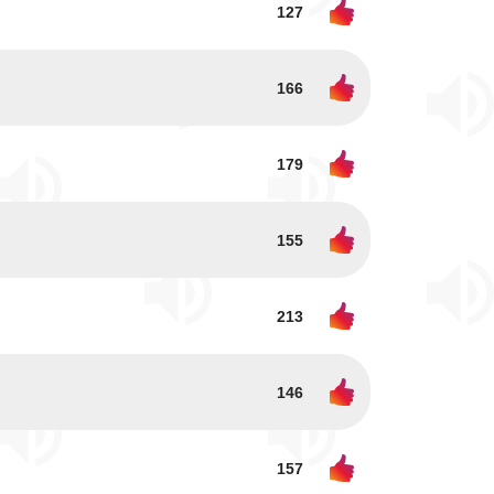
127
166
179
155
213
146
157