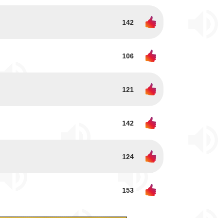
142
106
121
142
124
153