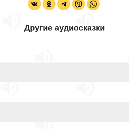
Другие аудиосказки