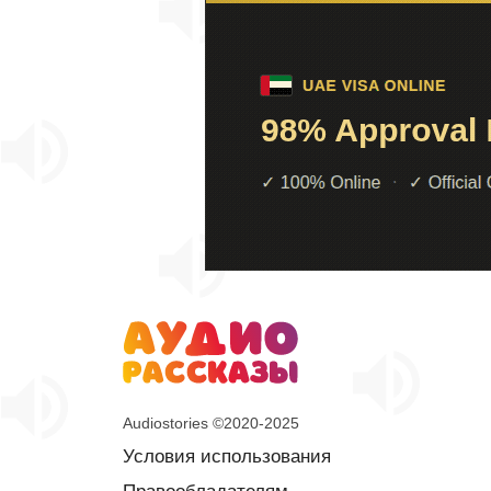
Audiostories ©2020-2025
Условия использования