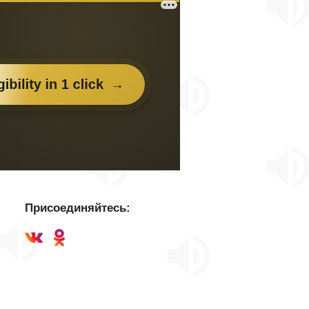
Присоединяйтесь: