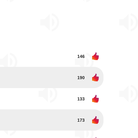
146
190
133
173