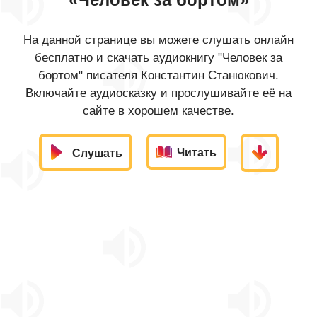
На данной странице вы можете слушать онлайн
бесплатно и скачать аудиокнигу "Человек за
бортом" писателя Константин Станюкович.
Включайте аудиосказку и прослушивайте её на
сайте в хорошем качестве.
Читать
Слушать