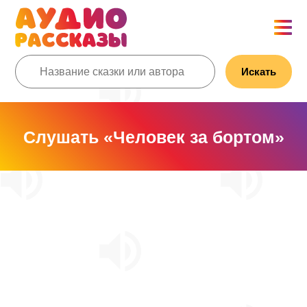
Искать
Слушать «Человек за бортом»