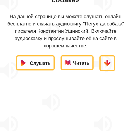
На данной странице вы можете слушать онлайн
бесплатно и скачать аудиокнигу "Петух да собака"
писателя Константин Ушинский. Включайте
аудиосказку и прослушивайте её на сайте в
хорошем качестве.
Читать
Слушать