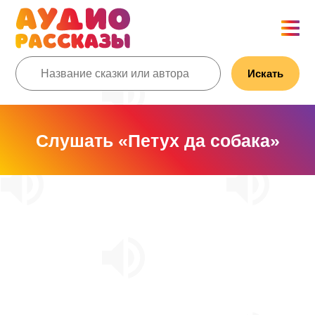
Искать
Слушать «Петух да собака»