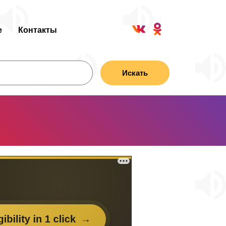
е
Контакты
Искать