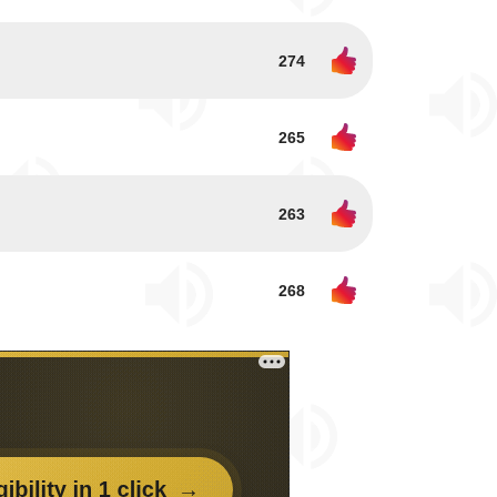
274
265
263
268