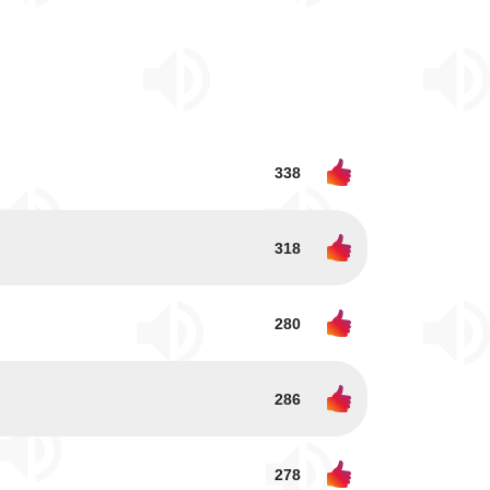
338
318
280
286
278