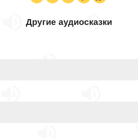
Другие аудиосказки