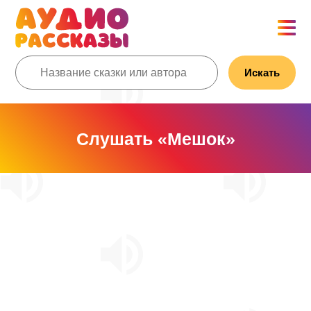
Искать
Слушать «Мешок»