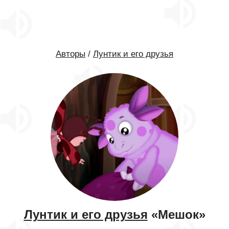
Авторы
/
Лунтик и его друзья
Лунтик и его друзья
«Мешок»