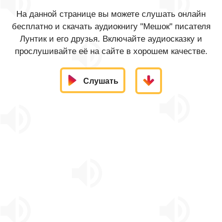
На данной странице вы можете слушать онлайн
бесплатно и скачать аудиокнигу "Мешок" писателя
Лунтик и его друзья. Включайте аудиосказку и
прослушивайте её на сайте в хорошем качестве.
Слушать