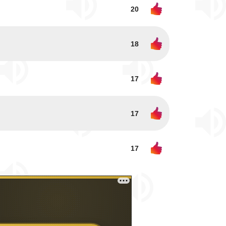
20
18
17
17
17