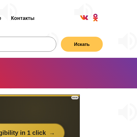
е
Контакты
Искать