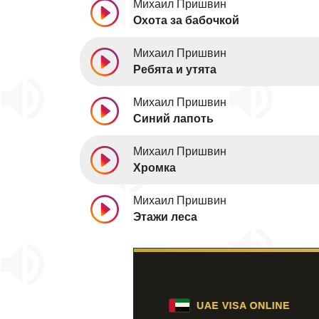
Михаил Пришвин
Охота за бабочкой
Михаил Пришвин
Ребята и утята
Михаил Пришвин
Синий лапоть
Михаил Пришвин
Хромка
Михаил Пришвин
Этажи леса