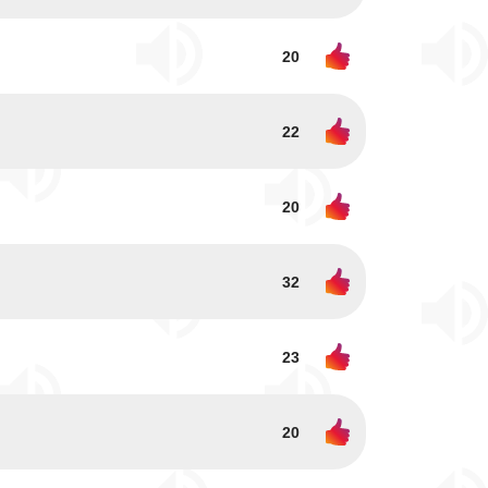
20
22
20
32
23
20