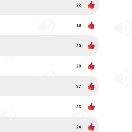
22
18
20
20
37
23
24