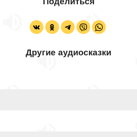
Поделиться
Другие аудиосказки