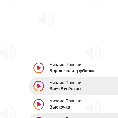
Михаил Пришвин
Берестяная трубочка
Михаил Пришвин
Вася Весёлкин
Михаил Пришвин
Выскочка