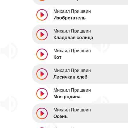
Михаил Пришвин
Изобретатель
Михаил Пришвин
Кладовая солнца
Михаил Пришвин
Кот
Михаил Пришвин
Лисичкин хлеб
Михаил Пришвин
Моя родина
Михаил Пришвин
Осень