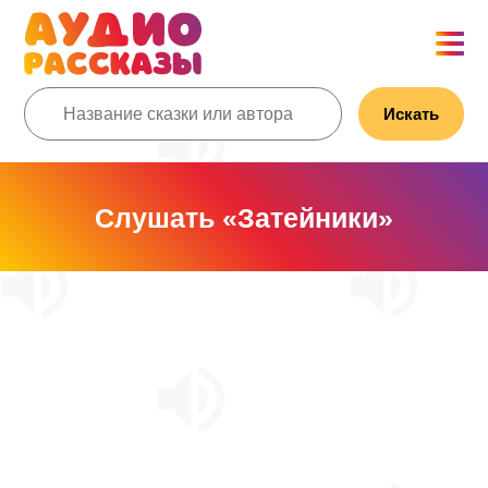
Искать
Слушать «Затейники»