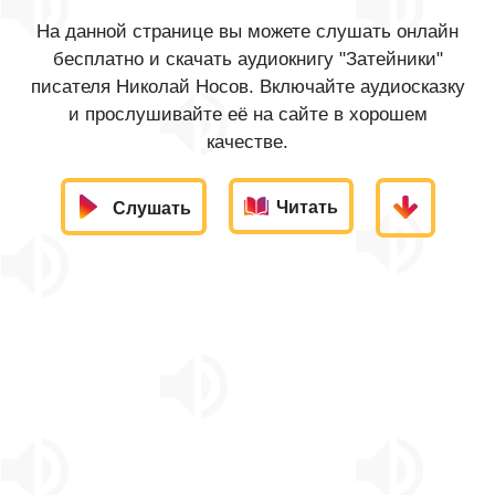
На данной странице вы можете слушать онлайн
бесплатно и скачать аудиокнигу "Затейники"
писателя Николай Носов. Включайте аудиосказку
и прослушивайте её на сайте в хорошем
качестве.
Читать
Слушать