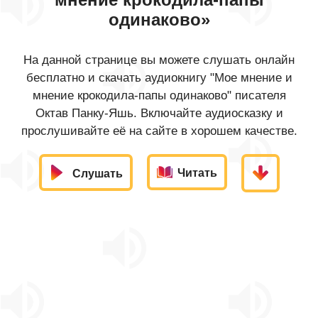
одинаково»
На данной странице вы можете слушать онлайн
бесплатно и скачать аудиокнигу "Мое мнение и
мнение крокодила-папы одинаково" писателя
Октав Панку-Яшь. Включайте аудиосказку и
прослушивайте её на сайте в хорошем качестве.
Читать
Слушать