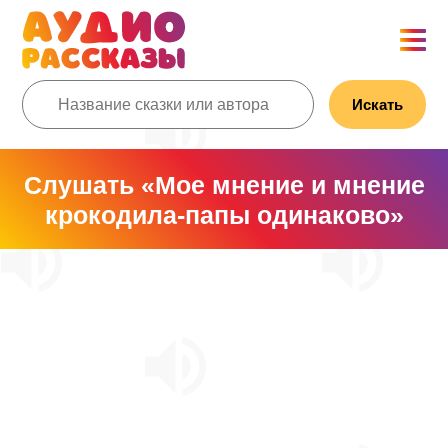
Искать
Слушать «Мое мнение и мнение
крокодила-папы одинаково»