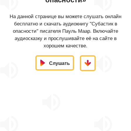
На данной странице вы можете слушать онлайн
бесплатно и скачать аудиокнигу "Субастик в
опасности" писателя Пауль Маар. Включайте
аудиосказку и прослушивайте её на сайте в
хорошем качестве.
Слушать