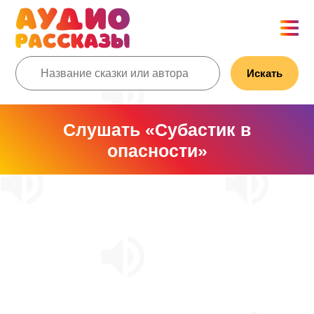
Искать
Слушать «Субастик в
опасности»