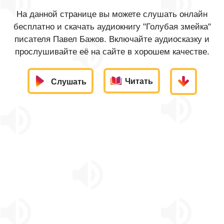
На данной странице вы можете слушать онлайн
бесплатно и скачать аудиокнигу "Голубая змейка"
писателя Павел Бажов. Включайте аудиосказку и
прослушивайте её на сайте в хорошем качестве.
Читать
Слушать