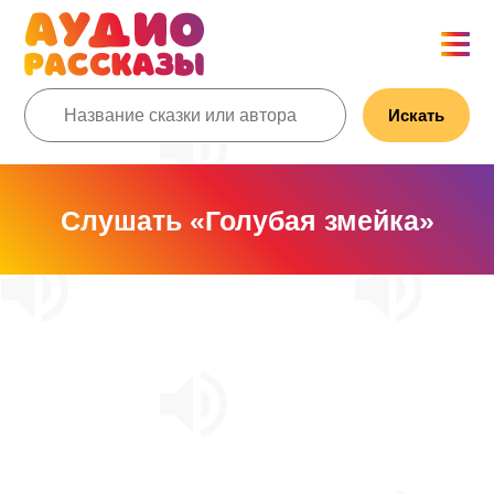
Искать
Слушать «Голубая змейка»