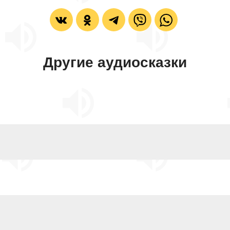
Другие аудиосказки