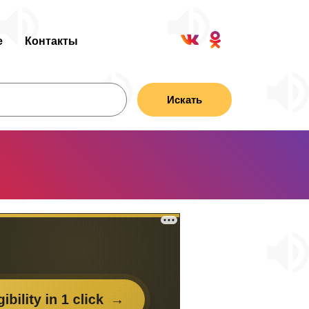
е
Контакты
Искать