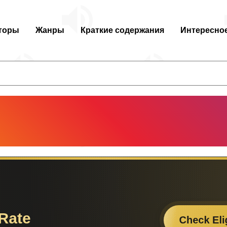
торы
Жанры
Краткие содержания
Интересно