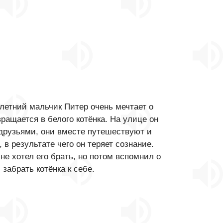
летний мальчик Питер очень мечтает о
ращается в белого котёнка. На улице он
друзьями, они вместе путешествуют и
в результате чего он теряет сознание.
не хотел его брать, но потом вспомнил о
забрать котёнка к себе.