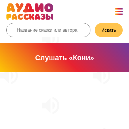
Искать
Слушать «Кони»