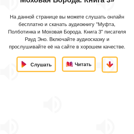
На данной странице вы можете слушать онлайн
бесплатно и скачать аудиокнигу "Муфта,
Полботинка и Моховая Борода. Книга 3" писателя
Рауд Эно. Включайте аудиосказку и
прослушивайте её на сайте в хорошем качестве.
Читать
Слушать