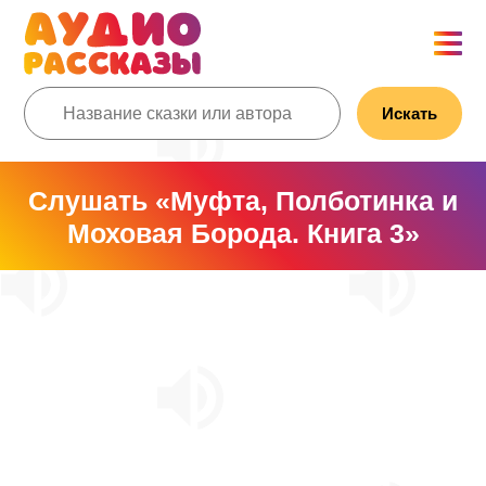
Искать
Слушать «Муфта, Полботинка и
Моховая Борода. Книга 3»