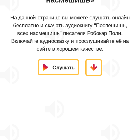
На данной странице вы можете слушать онлайн
бесплатно и скачать аудиокнигу "Поспешишь,
всех насмешишь" писателя Робокар Поли.
Включайте аудиосказку и прослушивайте её на
сайте в хорошем качестве.
Слушать